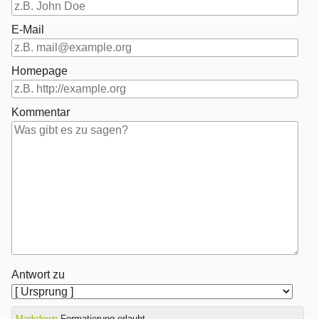
E-Mail
Homepage
Kommentar
Antwort zu
Markdown
-Formatierung erlaubt