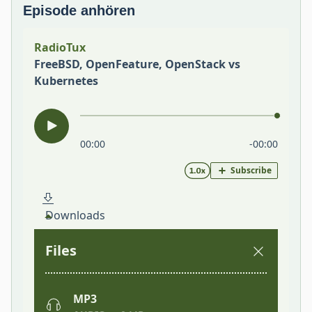
Episode anhören