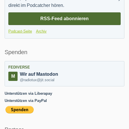
direkt im Podcatcher hören.
RSS-Feed abonnieren
Podcast-Seite
Archiv
Spenden
FEDIVERSE
Wir auf Mastodon
@radiotux@jit.social
Unterstützen via Liberapay
Unterstützen via PayPal