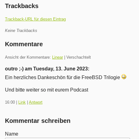
Trackbacks
Trackback-URL für diesen Eintrag
Keine Trackbacks
Kommentare
Ansicht der Kommentare:
Linear
| Verschachtelt
outro ;-) am
Tuesday, 13. June 2023
:
Ein herzliches Dankeschön für die FreeBSD Trilogie
Und bitte weiter so mit eurem Podcast
16:00
|
Link
|
Antwort
Kommentar schreiben
Name