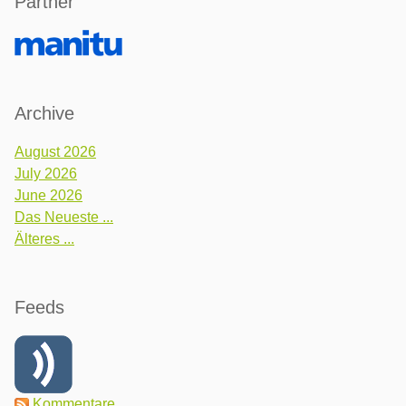
Partner
Archive
August 2026
July 2026
June 2026
Das Neueste ...
Älteres ...
Feeds
Kommentare