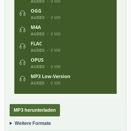
MP3 herunterladen
Weitere Formate