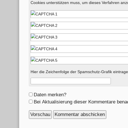
Cookies unterstützen muss, um dieses Verfahren an
Hier die Zeichenfolge der Spamschutz-Grafik eintrage
Formular-
Daten merken?
Optionen
Bei Aktualisierung dieser Kommentare bena