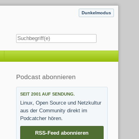
Dunkelmodus
Seitenleiste
Podcast abonnieren
SEIT 2001 AUF SENDUNG.
Linux, Open Source und Netzkultur
aus der Community direkt im
Podcatcher hören.
RSS-Feed abonnieren