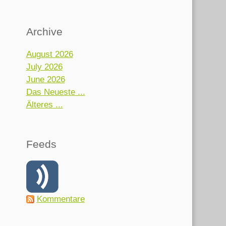
Archive
August 2026
July 2026
June 2026
Das Neueste ...
Älteres ...
Feeds
Kommentare