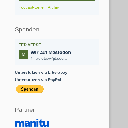
Podcast-Seite
Archiv
Spenden
FEDIVERSE
Wir auf Mastodon
@radiotux@jit.social
Unterstützen via Liberapay
Unterstützen via PayPal
Partner