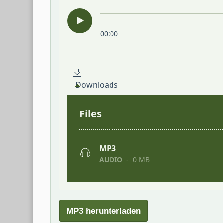
MP3 herunterladen