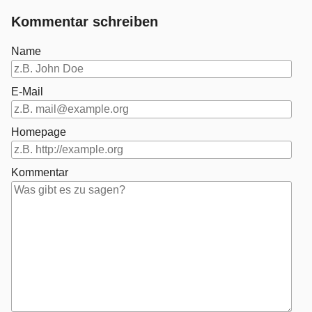
Kommentar schreiben
Name
E-Mail
Homepage
Kommentar