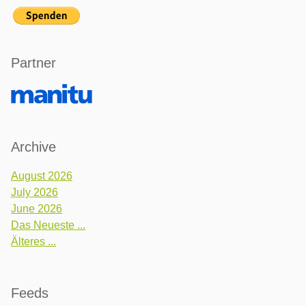
Partner
Archive
August 2026
July 2026
June 2026
Das Neueste ...
Älteres ...
Feeds