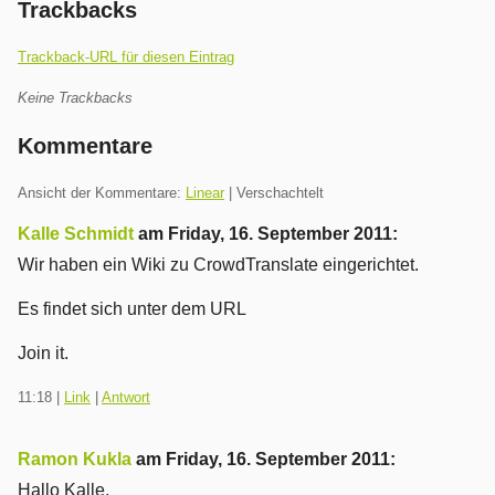
Trackbacks
Trackback-URL für diesen Eintrag
Keine Trackbacks
Kommentare
Ansicht der Kommentare:
Linear
| Verschachtelt
Kalle Schmidt
am
Friday, 16. September 2011
:
Wir haben ein Wiki zu CrowdTranslate eingerichtet.
Es findet sich unter dem URL
Join it.
11:18
|
Link
|
Antwort
Ramon Kukla
am
Friday, 16. September 2011
:
Hallo Kalle,