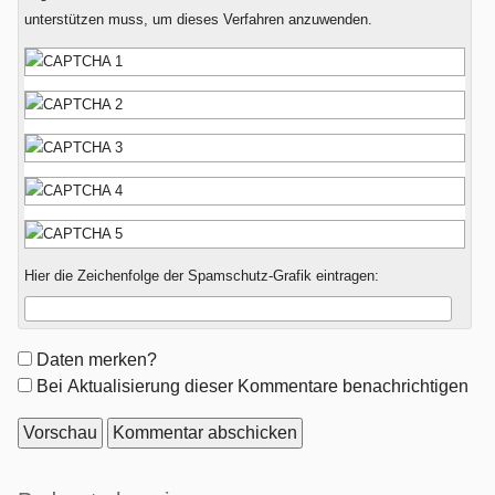
unterstützen muss, um dieses Verfahren anzuwenden.
Hier die Zeichenfolge der Spamschutz-Grafik eintragen:
Formular-
Daten merken?
Optionen
Bei Aktualisierung dieser Kommentare benachrichtigen