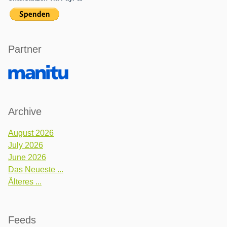
Partner
Archive
August 2026
July 2026
June 2026
Das Neueste ...
Älteres ...
Feeds