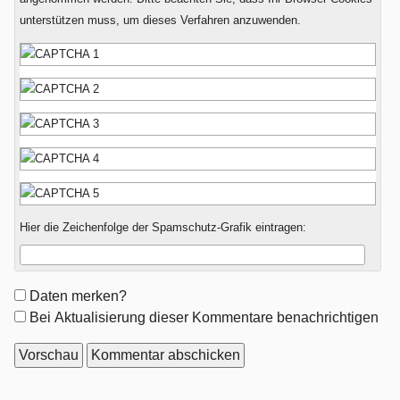
unterstützen muss, um dieses Verfahren anzuwenden.
Hier die Zeichenfolge der Spamschutz-Grafik eintragen:
Formular-
Daten merken?
Optionen
Bei Aktualisierung dieser Kommentare benachrichtigen