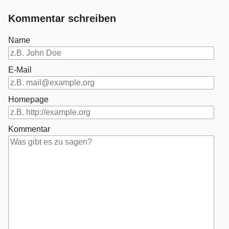
Kommentar schreiben
Name
E-Mail
Homepage
Kommentar