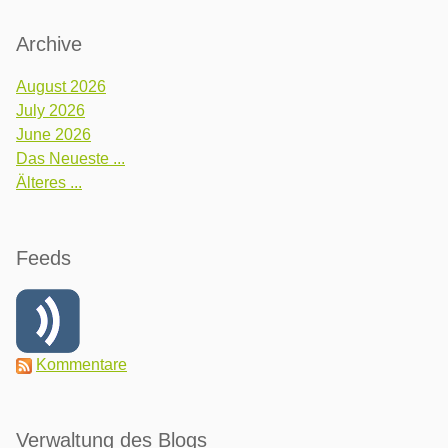
Archive
August 2026
July 2026
June 2026
Das Neueste ...
Älteres ...
Feeds
Kommentare
Verwaltung des Blogs