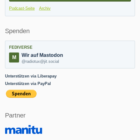
Podcast-Seite
Archiv
Spenden
FEDIVERSE
Wir auf Mastodon
@radiotux@jit.social
Unterstützen via Liberapay
Unterstützen via PayPal
Partner